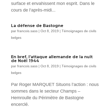
surface et envahissent mon esprit. Dans le
cours de l’après-midi...
La défense de Bastogne
par
francois.sass
|
Oct 8, 2019
|
Témoignages de civils
belges
En bref, l’attaque allemande de la nuit
de Noël 1944
par
francois.sass
|
Oct 8, 2019
|
Témoignages de civils
belges
Par Roger MARQUET Situons l’action : nous
sommes dans le secteur Champs –
Hemroulle du Périmètre de Bastogne
encerclé.