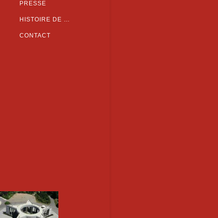
PRESSE
HISTOIRE DE …
CONTACT