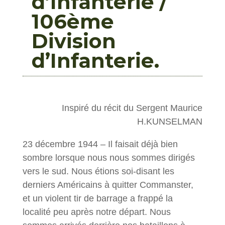
d’Infanterie /
106ème
Division
d’Infanterie.
Inspiré du récit du Sergent Maurice
H.KUNSELMAN
23 décembre 1944 – Il faisait déjà bien
sombre lorsque nous nous sommes dirigés
vers le sud. Nous étions soi-disant les
derniers Américains à quitter Commanster,
et un violent tir de barrage a frappé la
localité peu après notre départ. Nous