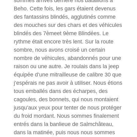
sommes arrivés derrière nos bataillons à
Beho. Cette fois, les gars étaient devenus
des fantassins blindés, agglutinés comme
des mouches sur des chars et des véhicules
blindés des 7èmeet 9ème Blindées. Le
rythme était encore très lent. Sur la route
sombre, nous avons croisé un certain
nombre de véhicules, abandonnés pour une
raison ou une autre. Je roulais dans la jeep
équipée d’une mitrailleuse de calibre 30 que
j’espérais ne pas avoir à utiliser. Nous étions
tous emballés dans des écharpes, des
cagoules, des bonnets, qui nous montaient
jusqu’aux yeux pour tenter de nous protéger
du froid mordant. Nous sommes finalement
entrés dans la banlieue de Salmchâteau,
dans la matinée, puis nous nous sommes