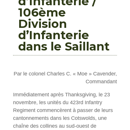
d’Infanterie /
106ème
Division
d’Infanterie
dans le Saillant
Par le colonel Charles C. « Moe » Cavender,
Commandant
Immédiatement après Thanksgiving, le 23
novembre, les unités du 423rd Infantry
Regiment commencèrent à passer de leurs
cantonnements dans les Cotswolds, une
chaîne des collines au sud-ouest de