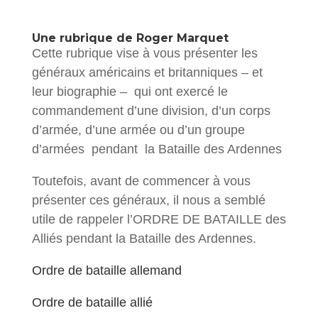
Une rubrique de Roger Marquet
Cette rubrique vise à vous présenter les
généraux américains et britanniques – et
leur biographie – qui ont exercé le
commandement d’une division, d’un corps
d’armée, d’une armée ou d’un groupe
d’armées pendant la Bataille des Ardennes
Toutefois, avant de commencer à vous
présenter ces généraux, il nous a semblé
utile de rappeler l’ORDRE DE BATAILLE des
Alliés pendant la Bataille des Ardennes.
Ordre de bataille allemand
Ordre de bataille allié