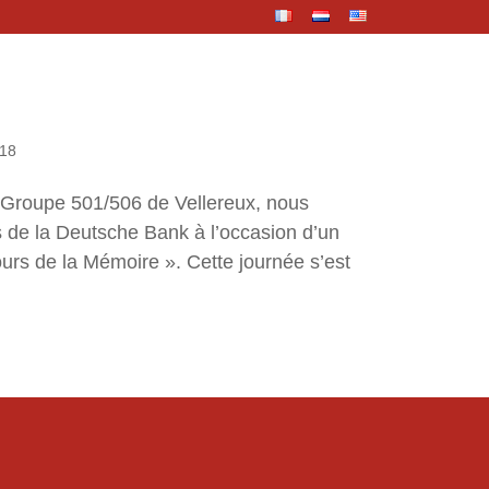
018
 Groupe 501/506 de Vellereux, nous
de la Deutsche Bank à l’occasion d’un
ours de la Mémoire ». Cette journée s’est