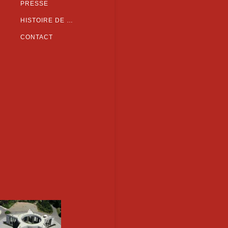
PRESSE
HISTOIRE DE …
CONTACT