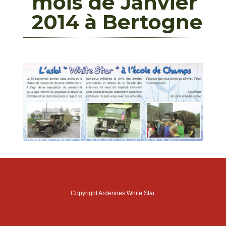
mois de Janvier
2014 à Bertogne
Copyright Ardennes White Star