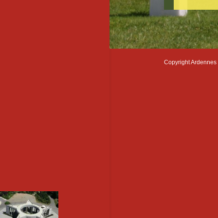
Copyright Ardennes 