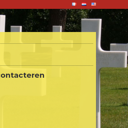
 contacteren