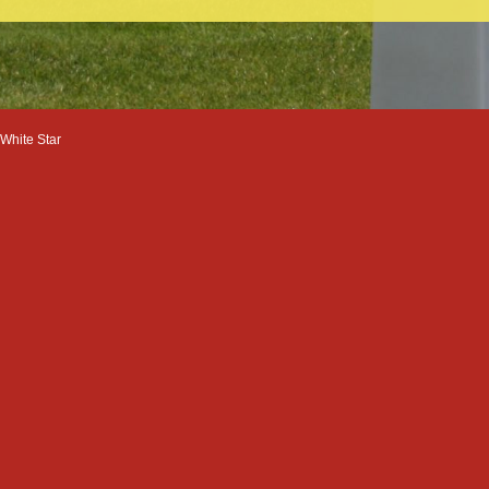
White Star